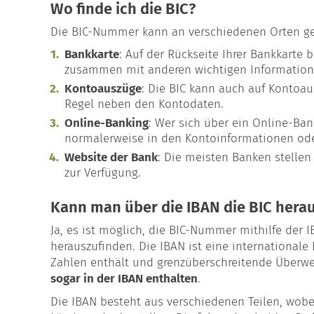
Wo finde ich die BIC?
Die BIC-Nummer kann an verschiedenen Orten g
Bankkarte
: Auf der Rückseite Ihrer Bankkarte 
zusammen mit anderen wichtigen Information
Kontoauszüge
: Die BIC kann auch auf Kontoau
Regel neben den Kontodaten.
Online-Banking
: Wer sich über ein Online-B
normalerweise in den Kontoinformationen ode
Website der Bank
: Die meisten Banken stellen
zur Verfügung.
Kann man über die IBAN die BIC hera
Ja, es ist möglich, die BIC-Nummer mithilfe der
herauszufinden. Die IBAN ist eine international
Zahlen enthält und grenzüberschreitende Überwe
sogar in der IBAN enthalten
.
Die IBAN besteht aus verschiedenen Teilen, wobe