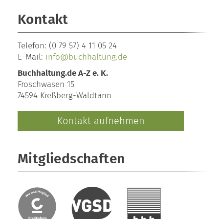
Kontakt
Telefon:
(0 79 57) 4 11 05 24
E-Mail:
info@buchhaltung.de
Buchhaltung.de A-Z e. K.
Froschwasen 15
74594 Kreßberg-Waldtann
Kontakt aufnehmen
Mitgliedschaften