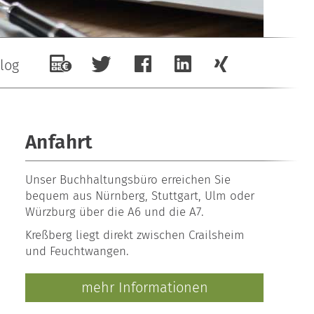
log
Anfahrt
Unser
Buchhaltungsbüro
erreichen Sie
bequem aus Nürnberg, Stuttgart, Ulm oder
Würzburg über die A6 und die A7.
Kreßberg liegt direkt zwischen Crailsheim
und Feuchtwangen.
mehr Informationen