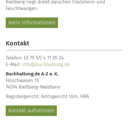
Kreßberg liegt direkt zwischen Crailsheim und
Feuchtwangen.
mehr Informationen
Kontakt
Telefon: (0 79 57) 4 11 05 24
E-Mail:
info@buchhaltung.de
Buchhaltung.de A-Z e. K.
Froschwasen 15
74594 Kreßberg-Waldtann
Registergericht: Amtsgericht Ulm, HRA
Kontakt aufnehmen