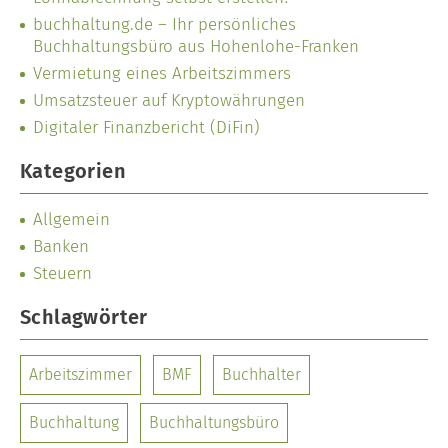
buchhaltung.de – Ihr persönliches
Buchhaltungsbüro aus Hohenlohe-Franken
Vermietung eines Arbeitszimmers
Umsatzsteuer auf Kryptowährungen
Digitaler Finanzbericht (DiFin)
Kategorien
Allgemein
Banken
Steuern
Schlagwörter
Arbeitszimmer
BMF
Buchhalter
Buchhaltung
Buchhaltungsbüro