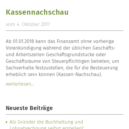
Kassennachschau
vom 4. Oktober 2017
Ab 01.01.2018 kann das Finanzamt ohne vorherige
Vorankündigung während der üblichen Geschäfts-
und Arbeitszeiten Geschäftsgrundstücke oder
Geschäftsräume von Steuerpflichtigen betreten, um
Sachverhalte festzustellen, die für die Besteuerung
erheblich sein können (Kassen-Nachschau).
weiterlesen…
Neueste Beiträge
Als Gründer die Buchhaltung und
Lohnabrechnung selbst erstellen?