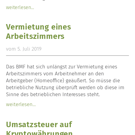
weiterlesen…
Vermietung eines
Arbeitszimmers
vom 5. Juli 2019
Das BMF hat sich unlängst zur Vermietung eines
Arbeitszimmers vom Arbeitnehmer an den
Arbeitgeber (Homeoffice) geäußert. So müsse die
betriebliche Nutzung überprüft werden ob diese im
Sinne des betrieblichen Interesses steht.
weiterlesen…
Umsatzsteuer auf
Kryptowährungen