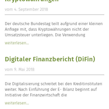
vom 4. September 2018
Der deutsche Bundestag teilt aufgrund einer kleinen
Anfrage mit, dass Kryptowährungen nicht der
Umsatzsteuer unterliegen. Die Verwendung
weiterlesen…
Digitaler Finanzbericht (DiFin)
vom 9. Mai 2018
Die Digitalisierung schreitet bei den Kreditinstituten
weiter. Nach Einführung der E- Bilanz beginnt auf
Initiative der Finanzwirtschaft die
weiterlesen…