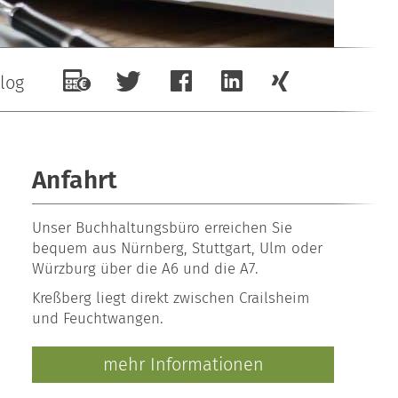
log
Anfahrt
Unser
Buchhaltungsbüro
erreichen Sie
bequem aus Nürnberg, Stuttgart, Ulm oder
Würzburg über die A6 und die A7.
Kreßberg liegt direkt zwischen Crailsheim
und Feuchtwangen.
mehr Informationen