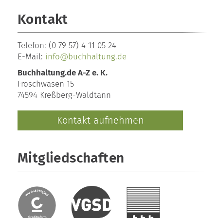
Kontakt
Telefon:
(0 79 57) 4 11 05 24
E-Mail:
info@buchhaltung.de
Buchhaltung.de A-Z e. K.
Froschwasen 15
74594 Kreßberg-Waldtann
Kontakt aufnehmen
Mitgliedschaften