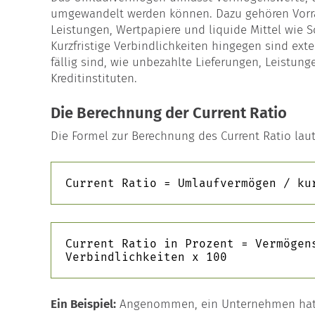
umgewandelt werden können. Dazu gehören Vorrä
Leistungen, Wertpapiere und liquide Mittel wie
Kurzfristige Verbindlichkeiten hingegen sind exte
fällig sind, wie unbezahlte Lieferungen, Leistun
Kreditinstituten.
Die Berechnung der Current Ratio
Die Formel zur Berechnung des Current Ratio laut
Current Ratio = Umlaufvermögen / ku
Current Ratio in Prozent = Vermögen
Verbindlichkeiten x 100
Ein Beispiel:
Angenommen, ein Unternehmen hat 6