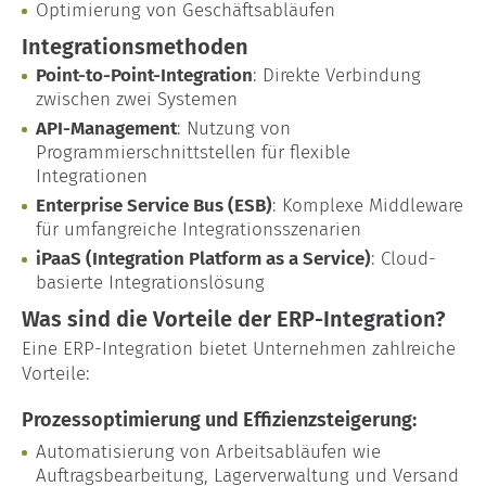
Blog
Optimierung von Geschäftsabläufen
Integrationsmethoden
Point-to-Point-Integration
: Direkte Verbindung
zwischen zwei Systemen
API-Management
: Nutzung von
Programmierschnittstellen für flexible
Integrationen
Enterprise Service Bus (ESB)
: Komplexe Middleware
für umfangreiche Integrationsszenarien
iPaaS (Integration Platform as a Service)
: Cloud-
basierte Integrationslösung
Was sind die Vorteile der ERP-Integration?
Eine ERP-Integration bietet Unternehmen zahlreiche
Vorteile:
Prozessoptimierung und Effizienzsteigerung:
Automatisierung von Arbeitsabläufen wie
Auftragsbearbeitung, Lagerverwaltung und Versand