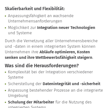
Skalierbarkeit und Flexibilität:
Anpassungsfähigkeit an wachsende
Unternehmensanforderungen
Möglichkeit zur
Integration neuer Technologien
und Systeme
Durch die Vernetzung aller Unternehmensbereiche
und -daten in einem integrierten System können
Unternehmen ihre
Abläufe optimieren, Kosten
senken und ihre Wettbewerbsfähigkeit steigern
.
Was sind die Herausforderungen?
Komplexität bei der Integration verschiedener
Systeme
Sicherstellung der
Datenintegrität und -sicherheit
Anpassung bestehender Prozesse an die integrierte
Umgebung
Schulung der Mitarbeiter
für die Nutzung des
integrierten Systems