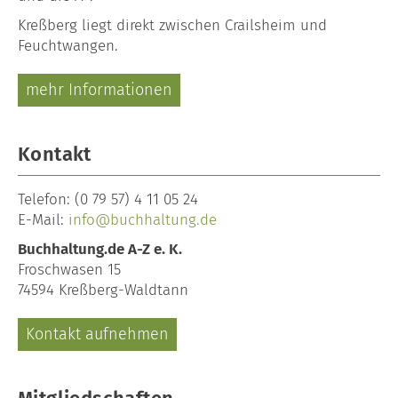
Kreßberg liegt direkt zwischen Crailsheim und
Feuchtwangen.
mehr Informationen
Kontakt
Telefon:
(0 79 57) 4 11 05 24
E-Mail:
info@buchhaltung.de
Buchhaltung.de A-Z e. K.
Froschwasen 15
74594 Kreßberg-Waldtann
Kontakt aufnehmen