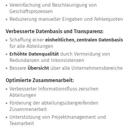
Vereinfachung und Beschleunigung von
Geschäftsprozessen
Reduzierung manueller Eingaben und Fehlerquoten
Verbesserte Datenbasis und Transparenz:
Schaffung einer
einheitlichen, zentralen Datenbasis
für alle Abteilungen
Erhöhte
Datenqualität
durch Vermeidung von
Redundanzen und Inkonsistenzen
Bessere
Übersicht
über alle Unternehmensbereiche
Optimierte Zusammenarbeit:
Verbesserter Informationsfluss zwischen
Abteilungen
Förderung der abteilungsübergreifenden
Zusammenarbeit
Unterstützung von Projektmanagement und
Teamarbeit