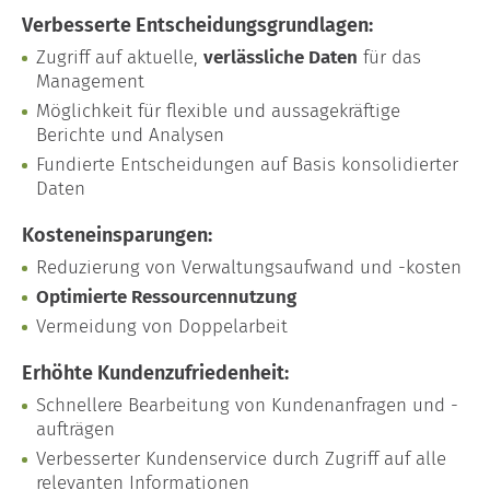
Verbesserte Entscheidungsgrundlagen:
Zugriff auf aktuelle,
verlässliche Daten
für das
Management
Möglichkeit für flexible und aussagekräftige
Berichte und Analysen
Fundierte Entscheidungen auf Basis konsolidierter
Daten
Kosteneinsparungen:
Reduzierung von Verwaltungsaufwand und -kosten
Optimierte Ressourcennutzung
Vermeidung von Doppelarbeit
Erhöhte Kundenzufriedenheit:
Schnellere Bearbeitung von Kundenanfragen und -
aufträgen
Verbesserter Kundenservice durch Zugriff auf alle
relevanten Informationen