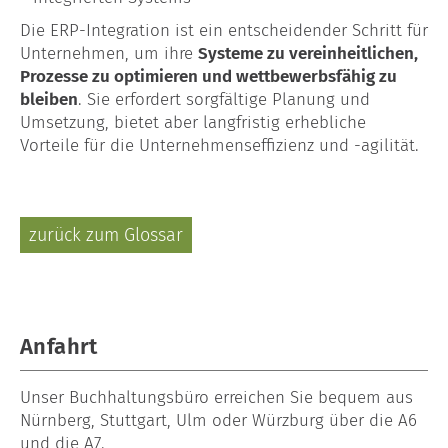
Die ERP-Integration ist ein entscheidender Schritt für
Unternehmen, um ihre
Systeme zu vereinheitlichen,
Prozesse zu optimieren und wettbewerbsfähig zu
bleiben
. Sie erfordert sorgfältige Planung und
Umsetzung, bietet aber langfristig erhebliche
Vorteile für die Unternehmenseffizienz und -agilität.
zurück zum Glossar
Anfahrt
Unser
Buchhaltungsbüro
erreichen Sie bequem aus
Nürnberg, Stuttgart, Ulm oder Würzburg über die A6
und die A7.