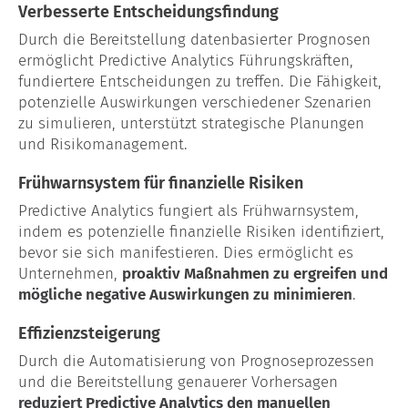
Verbesserte Entscheidungsfindung
Durch die Bereitstellung datenbasierter Prognosen
ermöglicht Predictive Analytics Führungskräften,
fundiertere Entscheidungen zu treffen. Die Fähigkeit,
potenzielle Auswirkungen verschiedener Szenarien
zu simulieren, unterstützt strategische Planungen
und Risikomanagement.
Frühwarnsystem für finanzielle Risiken
Predictive Analytics fungiert als Frühwarnsystem,
indem es potenzielle finanzielle Risiken identifiziert,
bevor sie sich manifestieren. Dies ermöglicht es
Unternehmen,
proaktiv Maßnahmen zu ergreifen und
mögliche negative Auswirkungen zu minimieren
.
Effizienzsteigerung
Durch die Automatisierung von Prognoseprozessen
und die Bereitstellung genauerer Vorhersagen
reduziert Predictive Analytics den manuellen