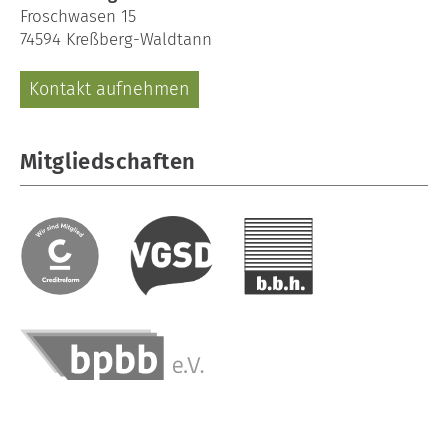
Froschwasen 15
74594 Kreßberg-Waldtann
Kontakt aufnehmen
Mitgliedschaften