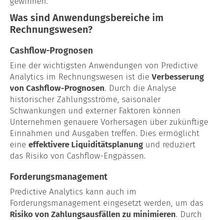
gewinnen.
Blog
Was sind Anwendungsbereiche im
Rechnungswesen?
Cashflow-Prognosen
Eine der wichtigsten Anwendungen von Predictive
Analytics im Rechnungswesen ist die
Verbesserung
von Cashflow-Prognosen
. Durch die Analyse
historischer Zahlungsströme, saisonaler
Schwankungen und externer Faktoren können
Unternehmen genauere Vorhersagen über zukünftige
Einnahmen und Ausgaben treffen. Dies ermöglicht
eine
effektivere Liquiditätsplanung
und reduziert
das Risiko von Cashflow-Engpässen.
Forderungsmanagement
Predictive Analytics kann auch im
Forderungsmanagement eingesetzt werden, um das
Risiko von Zahlungsausfällen zu minimieren
. Durch