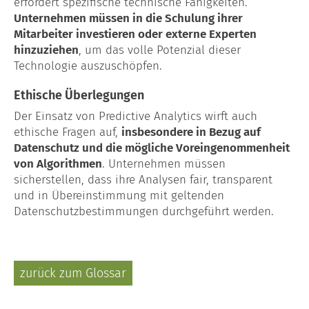
erfordert spezifische technische Fähigkeiten.
Unternehmen müssen in die Schulung ihrer
Mitarbeiter investieren oder externe Experten
hinzuziehen
, um das volle Potenzial dieser
Technologie auszuschöpfen.
Ethische Überlegungen
Der Einsatz von Predictive Analytics wirft auch
ethische Fragen auf,
insbesondere in Bezug auf
Datenschutz und die mögliche Voreingenommenheit
von Algorithmen
. Unternehmen müssen
sicherstellen, dass ihre Analysen fair, transparent
und in Übereinstimmung mit geltenden
Datenschutzbestimmungen durchgeführt werden.
zurück zum Glossar