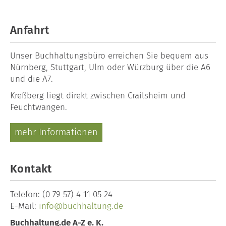
Anfahrt
Unser
Buchhaltungsbüro
erreichen Sie bequem aus
Nürnberg, Stuttgart, Ulm oder Würzburg über die A6
und die A7.
Kreßberg liegt direkt zwischen Crailsheim und
Feuchtwangen.
mehr Informationen
Kontakt
Telefon:
(0 79 57) 4 11 05 24
E-Mail:
info@buchhaltung.de
Buchhaltung.de A-Z e. K.