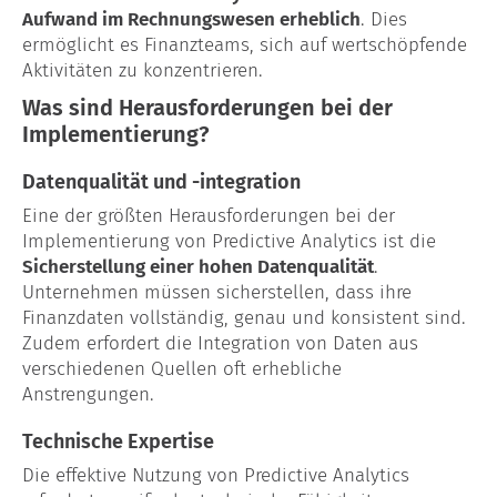
Aufwand im Rechnungswesen erheblich
. Dies
ermöglicht es Finanzteams, sich auf wertschöpfende
Aktivitäten zu konzentrieren.
Was sind Herausforderungen bei der
Implementierung?
Datenqualität und -integration
Eine der größten Herausforderungen bei der
Implementierung von Predictive Analytics ist die
Sicherstellung einer hohen Datenqualität
.
Unternehmen müssen sicherstellen, dass ihre
Finanzdaten vollständig, genau und konsistent sind.
Zudem erfordert die Integration von Daten aus
verschiedenen Quellen oft erhebliche
Anstrengungen.
Technische Expertise
Die effektive Nutzung von Predictive Analytics