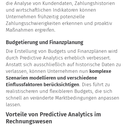
die Analyse von Kundendaten, Zahlungshistorien
und wirtschaftlichen Indikatoren können
Unternehmen frühzeitig potenzielle
Zahlungsschwierigkeiten erkennen und proaktiv
Maßnahmen ergreifen.
Budgetierung und Finanzplanung
Die Erstellung von Budgets und Finanzplänen wird
durch Predictive Analytics erheblich verbessert.
Anstatt sich ausschließlich auf historische Daten zu
verlassen, können Unternehmen nun
komplexe
Szenarien modellieren und verschiedene
Einflussfaktoren berücksichtigen
. Dies führt zu
realistischeren und flexibleren Budgets, die sich
schnell an veränderte Marktbedingungen anpassen
lassen.
Vorteile von Predictive Analytics im
Rechnungswesen