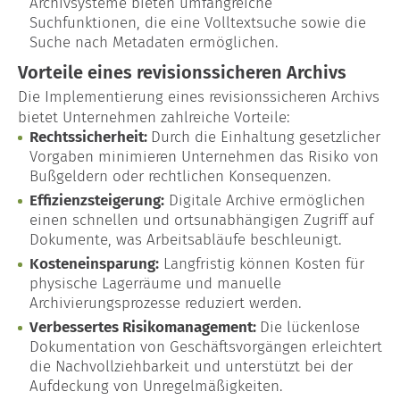
Archivsysteme bieten umfangreiche
Suchfunktionen, die eine Volltextsuche sowie die
Suche nach Metadaten ermöglichen.
Vorteile eines revisionssicheren Archivs
Die Implementierung eines revisionssicheren Archivs
bietet Unternehmen zahlreiche Vorteile:
Rechtssicherheit:
Durch die Einhaltung gesetzlicher
Vorgaben minimieren Unternehmen das Risiko von
Bußgeldern oder rechtlichen Konsequenzen.
Effizienzsteigerung:
Digitale Archive ermöglichen
einen schnellen und ortsunabhängigen Zugriff auf
Dokumente, was Arbeitsabläufe beschleunigt.
Kosteneinsparung:
Langfristig können Kosten für
physische Lagerräume und manuelle
Archivierungsprozesse reduziert werden.
Verbessertes Risikomanagement:
Die lückenlose
Dokumentation von Geschäftsvorgängen erleichtert
die Nachvollziehbarkeit und unterstützt bei der
Aufdeckung von Unregelmäßigkeiten.