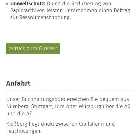
Umweltschutz:
Durch die Reduzierung von
Papierarchiven leisten Unternehmen einen Beitrag
zur Ressourcenschonung.
zurück zum Glossar
Anfahrt
Unser
Buchhaltungsbüro
erreichen Sie bequem aus
Nürnberg, Stuttgart, Ulm oder Würzburg über die A6
und die A7.
Kreßberg liegt direkt zwischen Crailsheim und
Feuchtwangen.