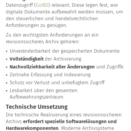
Blog
Datenzugriff (
GoBD
) relevant. Diese legen fest, wie
digitale Dokumente aufbewahrt werden müssen, um
den steuerlichen und handelsrechtlichen
Anforderungen zu genügen.
Zu den wichtigsten Anforderungen an ein
revisionssicheres Archiv gehören:
Unveränderbarkeit der gespeicherten Dokumente
Vollständigkeit
der Archivierung
Nachvollziehbarkeit aller Änderungen
und Zugriffe
Zeitnahe Erfassung und Indexierung
Schutz vor Verlust und unbefugtem Zugriff
Lesbarkeit über den gesamten
Aufbewahrungszeitraum
Technische Umsetzung
Die technische Realisierung eines revisionssicheren
Archivs
erfordert spezielle Softwarelösungen und
Hardwarekomponenten
. Moderne Archivsysteme