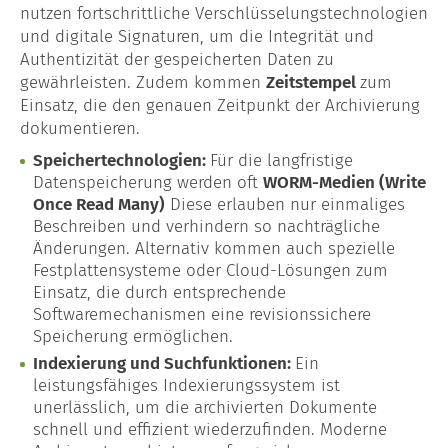
nutzen fortschrittliche Verschlüsselungstechnologien
und digitale Signaturen, um die Integrität und
Authentizität der gespeicherten Daten zu
gewährleisten. Zudem kommen
Zeitstempel
zum
Einsatz, die den genauen Zeitpunkt der Archivierung
dokumentieren.
Speichertechnologien:
Für die langfristige
Datenspeicherung werden oft
WORM-Medien (Write
Once Read Many)
Diese erlauben nur einmaliges
Beschreiben und verhindern so nachträgliche
Änderungen. Alternativ kommen auch spezielle
Festplattensysteme oder Cloud-Lösungen zum
Einsatz, die durch entsprechende
Softwaremechanismen eine revisionssichere
Speicherung ermöglichen.
Indexierung und Suchfunktionen:
Ein
leistungsfähiges Indexierungssystem ist
unerlässlich, um die archivierten Dokumente
schnell und effizient wiederzufinden. Moderne