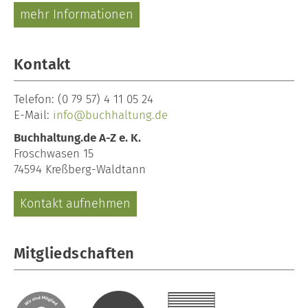
mehr Informationen
Kontakt
Telefon:
(0 79 57) 4 11 05 24
E-Mail:
info@buchhaltung.de
Buchhaltung.de A-Z e. K.
Froschwasen 15
74594 Kreßberg-Waldtann
Kontakt aufnehmen
Mitgliedschaften