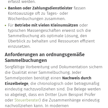
erfasst werden.
Banken oder Zahlungsdienstleister
fassen
Kontoauszüge oft zu Tages- oder
Wochenbuchungen zusammen.
Für
Betriebe mit vielen Kleinumsätzen
oder
typischen Massengeschäften erweist sich die
Sammelbuchung als optimale Lösung, den
Überblick zu behalten und Ressourcen effizient
einzusetzen.
Anforderungen an ordnungsgemäße
Sammelbuchungen
Sorgfältige Vorbereitung und Dokumentation sichern
die Qualität einer Sammelbuchung. Jeder
Sammelposten benötigt einen
Nachweis durch
Einzelbelege
, die chronologisch oder betragsmäßig
eindeutig nachzuvollziehen sind. Die Belege werden
so abgelegt, dass ein Dritter (zum Beispiel Prüfer
oder
Steuerberater
) die Zusammenhänge eindeutig
nachvollziehen kann. In modernen