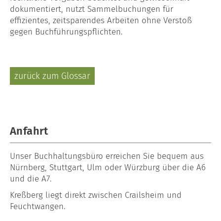
dokumentiert, nutzt Sammelbuchungen für
effizientes, zeitsparendes Arbeiten ohne Verstoß
gegen Buchführungspflichten.
zurück zum Glossar
Anfahrt
Unser
Buchhaltungsbüro
erreichen Sie bequem aus
Nürnberg, Stuttgart, Ulm oder Würzburg über die A6
und die A7.
Kreßberg liegt direkt zwischen Crailsheim und
Feuchtwangen.