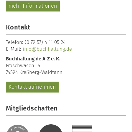
mehr Informationen
Kontakt
Telefon:
(0 79 57) 4 11 05 24
E-Mail:
info@buchhaltung.de
Buchhaltung.de A-Z e. K.
Froschwasen 15
74594 Kreßberg-Waldtann
Kontakt aufnehmen
Mitgliedschaften