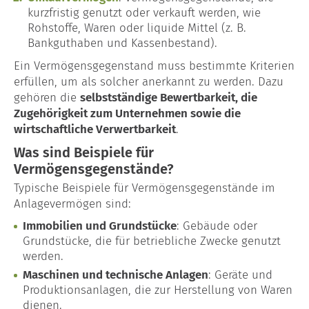
Blog
kurzfristig genutzt oder verkauft werden, wie
Rohstoffe, Waren oder liquide Mittel (z. B.
Bankguthaben und Kassenbestand).
Ein Vermögensgegenstand muss bestimmte Kriterien
erfüllen, um als solcher anerkannt zu werden. Dazu
gehören die
selbstständige Bewertbarkeit, die
Zugehörigkeit zum Unternehmen sowie die
wirtschaftliche Verwertbarkeit
.
Was sind Beispiele für
Vermögensgegenstände?
Typische Beispiele für Vermögensgegenstände im
Anlagevermögen sind:
Immobilien und Grundstücke
: Gebäude oder
Grundstücke, die für betriebliche Zwecke genutzt
werden.
Maschinen und technische Anlagen
: Geräte und
Produktionsanlagen, die zur Herstellung von Waren
dienen.