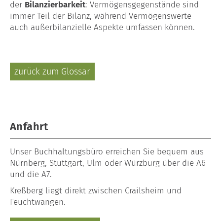
der
Bilanzierbarkeit
: Vermögensgegenstände sind
immer Teil der Bilanz, während Vermögenswerte
auch außerbilanzielle Aspekte umfassen können.
zurück zum Glossar
Anfahrt
Unser
Buchhaltungsbüro
erreichen Sie bequem aus
Nürnberg, Stuttgart, Ulm oder Würzburg über die A6
und die A7.
Kreßberg liegt direkt zwischen Crailsheim und
Feuchtwangen.