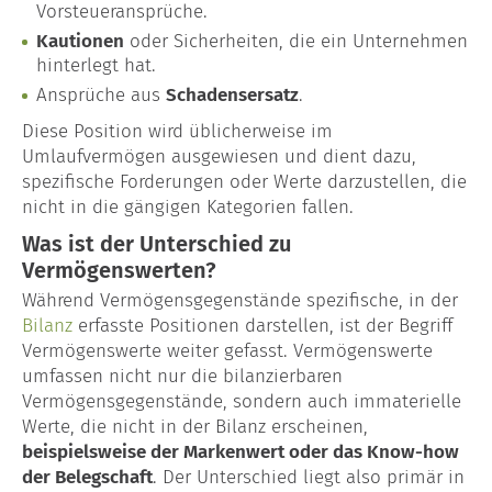
Vorsteueransprüche.
Kautionen
oder Sicherheiten, die ein Unternehmen
hinterlegt hat.
Ansprüche aus
Schadensersatz
.
Diese Position wird üblicherweise im
Umlaufvermögen ausgewiesen und dient dazu,
spezifische Forderungen oder Werte darzustellen, die
nicht in die gängigen Kategorien fallen.
Was ist der Unterschied zu
Vermögenswerten?
Während Vermögensgegenstände spezifische, in der
Bilanz
erfasste Positionen darstellen, ist der Begriff
Vermögenswerte weiter gefasst. Vermögenswerte
umfassen nicht nur die bilanzierbaren
Vermögensgegenstände, sondern auch immaterielle
Werte, die nicht in der Bilanz erscheinen,
beispielsweise der Markenwert oder das Know-how
der Belegschaft
. Der Unterschied liegt also primär in