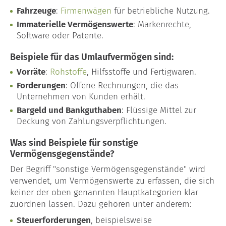
Fahrzeuge
:
Firmenwägen
für betriebliche Nutzung.
Immaterielle Vermögenswerte
: Markenrechte,
Software oder Patente.
Beispiele für das Umlaufvermögen sind:
Vorräte
:
Rohstoffe
, Hilfsstoffe und Fertigwaren.
Forderungen
: Offene Rechnungen, die das
Unternehmen von Kunden erhält.
Bargeld und Bankguthaben
: Flüssige Mittel zur
Deckung von Zahlungsverpflichtungen.
Was sind Beispiele für sonstige
Vermögensgegenstände?
Der Begriff "sonstige Vermögensgegenstände" wird
verwendet, um Vermögenswerte zu erfassen, die sich
keiner der oben genannten Hauptkategorien klar
zuordnen lassen. Dazu gehören unter anderem:
Steuerforderungen
, beispielsweise