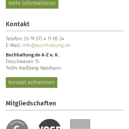
mehr Informationen
Kontakt
Telefon:
(0 79 57) 4 11 05 24
E-Mail:
info@buchhaltung.de
Buchhaltung.de A-Z e. K.
Froschwasen 15
74594 Kreßberg-Waldtann
Kontakt aufnehmen
Mitgliedschaften