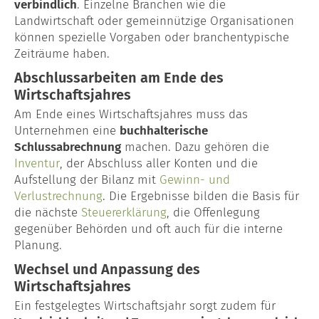
verbindlich
. Einzelne Branchen wie die
Landwirtschaft oder gemeinnützige Organisationen
können spezielle Vorgaben oder branchentypische
Zeiträume haben.
Abschlussarbeiten am Ende des
Wirtschaftsjahres
Am Ende eines Wirtschaftsjahres muss das
Unternehmen eine
buchhalterische
Schlussabrechnung
machen. Dazu gehören die
Inventur
, der Abschluss aller Konten und die
Aufstellung der Bilanz mit
Gewinn- und
Verlustrechnung
. Die Ergebnisse bilden die Basis für
die nächste
Steuererklärung
, die Offenlegung
gegenüber Behörden und oft auch für die interne
Planung.
Wechsel und Anpassung des
Wirtschaftsjahres
Ein festgelegtes Wirtschaftsjahr sorgt zudem für