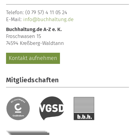
Telefon:
(0 79 57) 4 11 05 24
E-Mail:
info@buchhaltung.de
Buchhaltung.de A-Z e. K.
Froschwasen 15
74594 Kreßberg-Waldtann
Kontakt aufnehmen
Mitgliedschaften