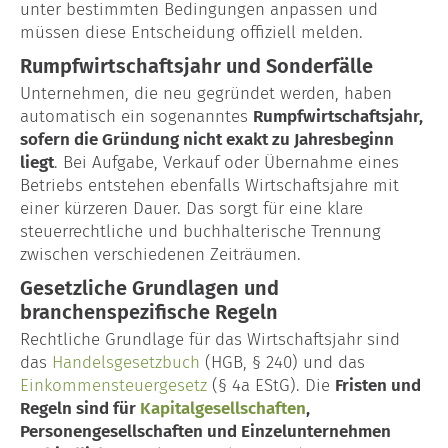
Blog
unter bestimmten Bedingungen anpassen und
müssen diese Entscheidung offiziell melden.
Rumpfwirtschaftsjahr und Sonderfälle
Unternehmen, die neu gegründet werden, haben
automatisch ein sogenanntes
Rumpfwirtschaftsjahr,
sofern die Gründung nicht exakt zu Jahresbeginn
liegt
. Bei Aufgabe, Verkauf oder Übernahme eines
Betriebs entstehen ebenfalls Wirtschaftsjahre mit
einer kürzeren Dauer. Das sorgt für eine klare
steuerrechtliche und buchhalterische Trennung
zwischen verschiedenen Zeiträumen.
Gesetzliche Grundlagen und
branchenspezifische Regeln
Rechtliche Grundlage für das Wirtschaftsjahr sind
das
Handelsgesetzbuch
(HGB, § 240) und das
Einkommensteuergesetz
(§ 4a EStG). Die
Fristen und
Regeln sind für
Kapitalgesellschaften
,
Personengesellschaften und Einzelunternehmen