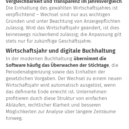
Vergleichbarkeit und Transparenz im Jahresvergleich
.
Die Einhaltung des gewählten Wirtschaftsjahres ist
verpflichtend – Wechsel sind nur aus wichtigen
Gründen und unter Beachtung von Anzeigepflichten
zulässig. Wird das Wirtschaftsjahr geändert, ist dies
keineswegs rückwirkend zulässig; die Anpassung gilt
stets nur für zukünftige Geschäftsjahre.
Wirtschaftsjahr und digitale Buchhaltung
In der modernen Buchhaltung
übernimmt die
Software häufig das Überwachen der Stichtage
, die
Periodenabgrenzung sowie das Einhalten der
gesetzlichen Vorgaben. Der Wechsel zu einem neuen
Wirtschaftsjahr wird automatisch ausgelöst, wenn
das definierte Ende erreicht ist. Unternehmen
profitieren durch diese Struktur von einfachen
Abläufen, rechtlicher Klarheit und besseren
Möglichkeiten zur Analyse über längere Zeiträume
hinweg.