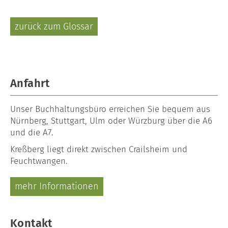
zurück zum Glossar
Anfahrt
Unser
Buchhaltungsbüro
erreichen Sie bequem aus
Nürnberg, Stuttgart, Ulm oder Würzburg über die A6
und die A7.
Kreßberg liegt direkt zwischen Crailsheim und
Feuchtwangen.
mehr Informationen
Kontakt