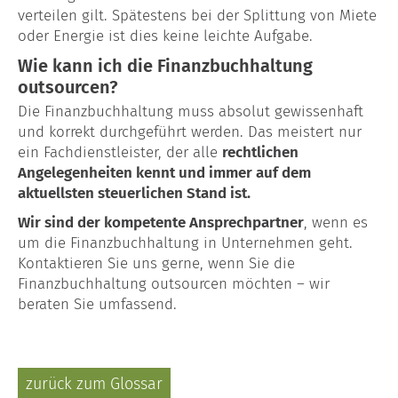
verteilen gilt. Spätestens bei der Splittung von Miete
oder Energie ist dies keine leichte Aufgabe.
Wie kann ich die Finanzbuchhaltung
outsourcen?
Die Finanzbuchhaltung muss absolut gewissenhaft
und korrekt durchgeführt werden. Das meistert nur
ein Fachdienstleister, der alle
rechtlichen
Angelegenheiten kennt und immer auf dem
aktuellsten steuerlichen Stand ist.
Wir sind der kompetente Ansprechpartner
, wenn es
um die Finanzbuchhaltung in Unternehmen geht.
Kontaktieren Sie uns gerne, wenn Sie die
Finanzbuchhaltung outsourcen möchten – wir
beraten Sie umfassend.
zurück zum Glossar