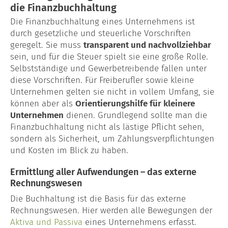
die Finanzbuchhaltung
Die Finanzbuchhaltung eines Unternehmens ist
durch gesetzliche und steuerliche Vorschriften
geregelt. Sie muss
transparent und nachvollziehbar
sein, und für die Steuer spielt sie eine große Rolle.
Selbstständige und Gewerbetreibende fallen unter
diese Vorschriften. Für Freiberufler sowie kleine
Unternehmen gelten sie nicht in vollem Umfang, sie
können aber als
Orientierungshilfe für kleinere
Unternehmen
dienen. Grundlegend sollte man die
Finanzbuchhaltung nicht als lästige Pflicht sehen,
sondern als Sicherheit, um Zahlungsverpflichtungen
und Kosten im Blick zu haben.
Ermittlung aller Aufwendungen – das externe
Rechnungswesen
Die Buchhaltung ist die Basis für das externe
Rechnungswesen. Hier werden alle Bewegungen der
Aktiva und Passiva
eines Unternehmens erfasst.