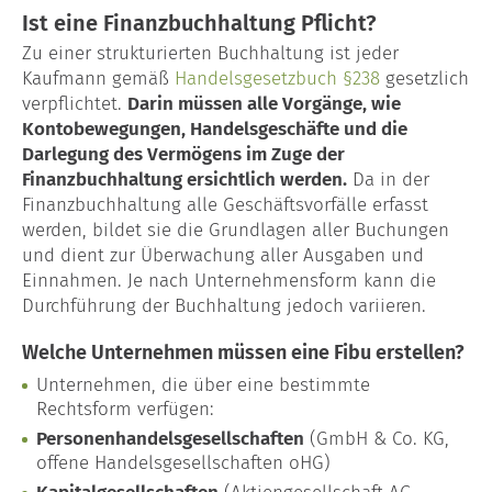
Blog
Ist eine Finanzbuchhaltung Pflicht?
Zu einer strukturierten Buchhaltung ist jeder
Kaufmann gemäß
Handelsgesetzbuch §238
gesetzlich
verpflichtet.
Darin müssen alle Vorgänge, wie
Kontobewegungen, Handelsgeschäfte und die
Darlegung des Vermögens im Zuge der
Finanzbuchhaltung ersichtlich werden.
Da in der
Finanzbuchhaltung alle Geschäftsvorfälle erfasst
werden, bildet sie die Grundlagen aller Buchungen
und dient zur Überwachung aller Ausgaben und
Einnahmen. Je nach Unternehmensform kann die
Durchführung der Buchhaltung jedoch variieren.
Welche Unternehmen müssen eine Fibu erstellen?
Unternehmen, die über eine bestimmte
Rechtsform verfügen:
Personenhandelsgesellschaften
(GmbH & Co. KG,
offene Handelsgesellschaften oHG)