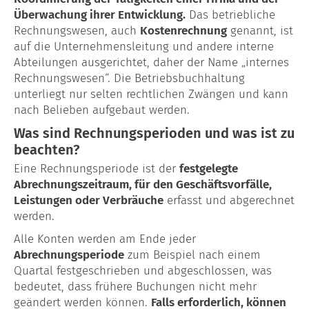
Überwachung ihrer Entwicklung.
Das betriebliche
Rechnungswesen, auch
Kostenrechnung
genannt, ist
auf die Unternehmensleitung und andere interne
Abteilungen ausgerichtet, daher der Name „internes
Rechnungswesen“. Die Betriebsbuchhaltung
unterliegt nur selten rechtlichen Zwängen und kann
nach Belieben aufgebaut werden.
Was sind Rechnungsperioden und was ist zu
beachten?
Eine Rechnungsperiode ist der
festgelegte
Abrechnungszeitraum, für den Geschäftsvorfälle,
Leistungen oder Verbräuche
erfasst und abgerechnet
werden.
Alle Konten werden am Ende jeder
Abrechnungsperiode
zum Beispiel nach einem
Quartal festgeschrieben und abgeschlossen, was
bedeutet, dass frühere Buchungen nicht mehr
geändert werden können.
Falls erforderlich, können