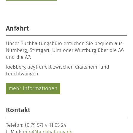
Anfahrt
Unser
Buchhaltungsbüro
erreichen Sie bequem aus
Nürnberg, Stuttgart, Ulm oder Würzburg über die A6
und die A7.
Kreßberg liegt direkt zwischen Crailsheim und
Feuchtwangen.
mehr Informationen
Kontakt
Telefon:
(0 79 57) 4 11 05 24
E-Mail:
info@buchhaltung.de