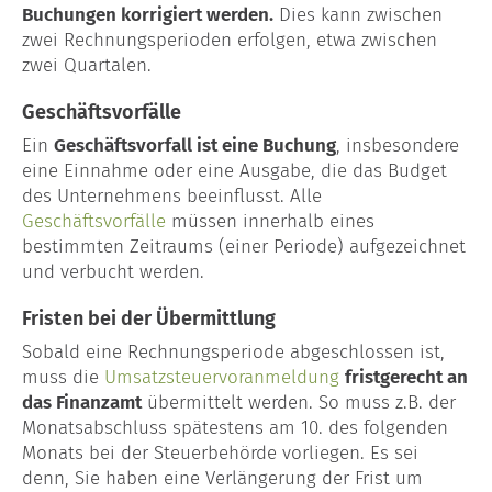
Buchungen korrigiert werden.
Dies kann zwischen
zwei Rechnungsperioden erfolgen, etwa zwischen
zwei Quartalen.
Geschäftsvorfälle
Ein
Geschäftsvorfall ist eine Buchung
, insbesondere
eine Einnahme oder eine Ausgabe, die das Budget
des Unternehmens beeinflusst. Alle
Geschäftsvorfälle
müssen innerhalb eines
bestimmten Zeitraums (einer Periode) aufgezeichnet
und verbucht werden.
Fristen bei der Übermittlung
Sobald eine Rechnungsperiode abgeschlossen ist,
muss die
Umsatzsteuervoranmeldung
fristgerecht an
das Finanzamt
übermittelt werden. So muss z.B. der
Monatsabschluss spätestens am 10. des folgenden
Monats bei der Steuerbehörde vorliegen. Es sei
denn, Sie haben eine Verlängerung der Frist um