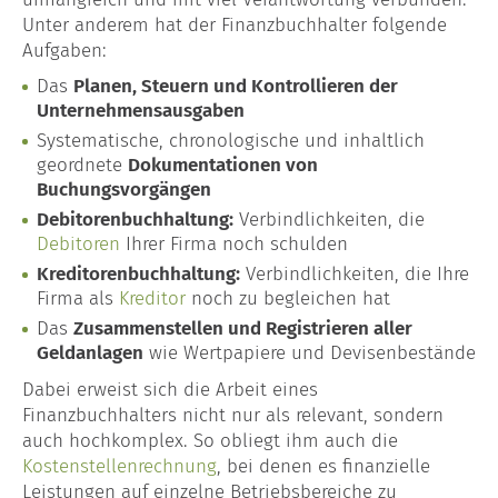
Unter anderem hat der Finanzbuchhalter folgende
Aufgaben:
Das
Planen, Steuern und Kontrollieren der
Unternehmensausgaben
Systematische, chronologische und inhaltlich
geordnete
Dokumentationen von
Buchungsvorgängen
Debitorenbuchhaltung:
Verbindlichkeiten, die
Debitoren
Ihrer Firma noch schulden
Kreditorenbuchhaltung:
Verbindlichkeiten, die Ihre
Firma als
Kreditor
noch zu begleichen hat
Das
Zusammenstellen und Registrieren aller
Geldanlagen
wie Wertpapiere und Devisenbestände
Dabei erweist sich die Arbeit eines
Finanzbuchhalters nicht nur als relevant, sondern
auch hochkomplex. So obliegt ihm auch die
Kostenstellenrechnung
, bei denen es finanzielle
Leistungen auf einzelne Betriebsbereiche zu