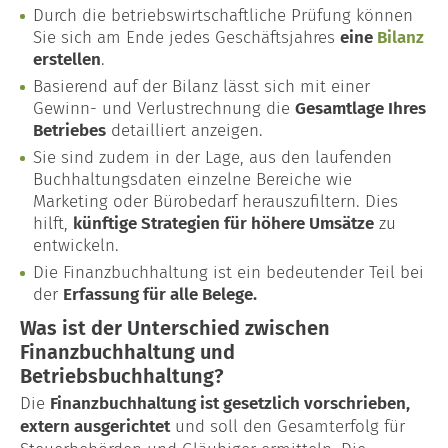
Durch die betriebswirtschaftliche Prüfung können
Sie sich am Ende jedes Geschäftsjahres
eine
Bilanz
erstellen
.
Basierend auf der Bilanz lässt sich mit einer
Gewinn- und Verlustrechnung die
Gesamtlage Ihres
Betriebes
detailliert anzeigen.
Sie sind zudem in der Lage, aus den laufenden
Buchhaltungsdaten einzelne Bereiche wie
Marketing oder Bürobedarf herauszufiltern. Dies
hilft,
künftige Strategien für höhere Umsätze
zu
entwickeln.
Die Finanzbuchhaltung ist ein bedeutender Teil bei
der
Erfassung für alle Belege.
Was ist der Unterschied zwischen
Finanzbuchhaltung und
Betriebsbuchhaltung?
Die
Finanzbuchhaltung ist gesetzlich vorschrieben,
extern ausgerichtet
und soll den Gesamterfolg für