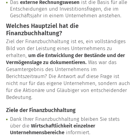
Das
externe Rechnungswesen
ist die Basis für alle
Entscheidungen und Investitionsfragen, die im
Geschäftsjahr in einem Unternehmen anstehen.
Welches Hauptziel hat die
Finanzbuchhaltung?
Ziel der Finanzbuchhaltung ist es, ein vollständiges
Bild von der Leistung eines Unternehmens zu
erhalten,
um die Entwicklung der Bestände und der
Vermögenslage zu dokumentieren.
Was war das
Gesamtergebnis des Unternehmens im
Berichtszeitraum? Die Antwort auf diese Frage ist
nicht nur für das eigene Unternehmen, sondern auch
für die Aktionäre und Gläubiger von entscheidender
Bedeutung.
Ziele der Finanzbuchhaltung
Dank Ihrer Finanzbuchhaltung bleiben Sie stets
über die
Wirtschaftlichkeit einzelner
Unternehmensbereiche
informiert.