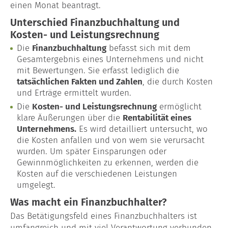
einen Monat beantragt.
Unterschied Finanzbuchhaltung und
Kosten- und Leistungsrechnung
Die
Finanzbuchhaltung
befasst sich mit dem
Gesamtergebnis eines Unternehmens und nicht
mit Bewertungen. Sie erfasst lediglich die
tatsächlichen Fakten und Zahlen
, die durch Kosten
und Erträge ermittelt wurden.
Die
Kosten- und Leistungsrechnung
ermöglicht
klare Äußerungen über die
Rentabilität eines
Unternehmens.
Es wird detailliert untersucht, wo
die Kosten anfallen und von wem sie verursacht
wurden. Um später Einsparungen oder
Gewinnmöglichkeiten zu erkennen, werden die
Kosten auf die verschiedenen Leistungen
umgelegt.
Was macht ein Finanzbuchhalter?
Das Betätigungsfeld eines Finanzbuchhalters ist
umfangreich und mit viel Verantwortung verbunden.