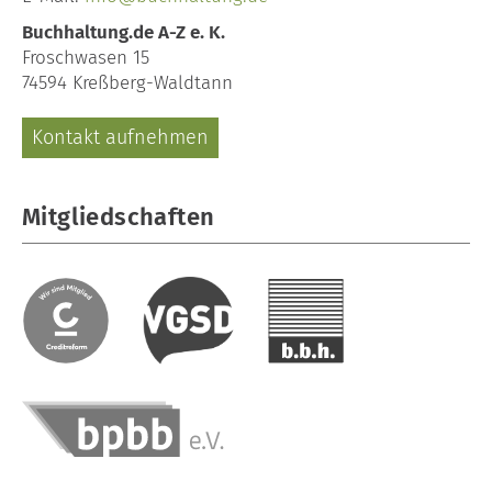
Buchhaltung.de A-Z e. K.
Froschwasen 15
74594 Kreßberg-Waldtann
Kontakt aufnehmen
Mitgliedschaften