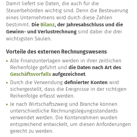
Damit liefert sie Daten, die auch für die
Steuerbehörden wichtig sind. Denn die Besteuerung
eines Unternehmens wird durch diese Zahlen
bestimmt.
Die
Bilanz
, der Jahresabschluss und die
Gewinn- und Verlustrechnung
sind dabei die drei
wichtigsten Säulen.
Vorteile des externen Rechnungswesens
Alle Finanzunterlagen werden in ihrer zeitlichen
Reihenfolge geführt und
die Daten nach Art des
Geschäftsvorfalls
aufgezeichnet
.
Durch die Verwendung
definierter Konten
wird
sichergestellt, dass die Ereignisse in der richtigen
Reihenfolge erfasst werden.
Je nach Wirtschaftszweig und Branche können
unterschiedliche Rechnungslegungsstandards
verwendet werden. Die Kontenrahmen wurden
entsprechend entwickelt, um diesen Anforderungen
gerecht zu werden.