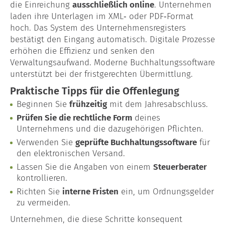
die Einreichung
ausschließlich online
. Unternehmen
laden ihre Unterlagen im XML‑ oder PDF‑Format
hoch. Das System des Unternehmensregisters
bestätigt den Eingang automatisch. Digitale Prozesse
erhöhen die Effizienz und senken den
Verwaltungsaufwand. Moderne Buchhaltungssoftware
unterstützt bei der fristgerechten Übermittlung.
Praktische Tipps für die Offenlegung
Beginnen Sie
frühzeitig
mit dem Jahresabschluss.
Prüfen Sie die rechtliche Form
deines
Unternehmens und die dazugehörigen Pflichten.
Verwenden Sie
geprüfte Buchhaltungssoftware
für
den elektronischen Versand.
Lassen Sie die Angaben von einem
Steuerberater
kontrollieren.
Richten Sie
interne Fristen
ein, um Ordnungsgelder
zu vermeiden.
Unternehmen, die diese Schritte konsequent