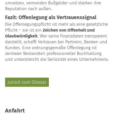
umsetzen, vermeiden Bußgelder und stärken ihre
Reputation nach außen.
Fazit: Offenlegung als Vertrauenssignal
Die Offenlegungspflicht ist mehr als eine gesetzliche
Pflicht – sie ist ein
Zeichen von Offenheit und
Glaubwürdigkeit
. Wer seine Finanzdaten transparent
darstellt, schafft Vertrauen bei Partnern, Banken und
Kunden. Eine ordnungsgemäße Offenlegung ist
zentraler Bestandteil professioneller Buchhaltung
und unterstreicht die Seriosität eines Unternehmens.
zurück zum Glossar
Anfahrt