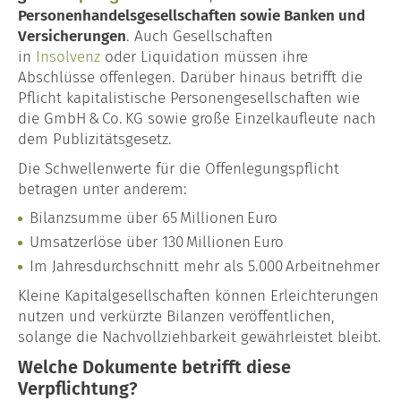
Personenhandelsgesellschaften sowie Banken und
Versicherungen
. Auch Gesellschaften
in
Insolvenz
oder Liquidation müssen ihre
Abschlüsse offenlegen. Darüber hinaus betrifft die
Pflicht kapitalistische Personengesellschaften wie
die GmbH & Co. KG sowie große Einzelkaufleute nach
dem Publizitätsgesetz.
Die Schwellenwerte für die Offenlegungspflicht
betragen unter anderem:
Bilanzsumme über 65 Millionen Euro
Umsatzerlöse über 130 Millionen Euro
Im Jahresdurchschnitt mehr als 5.000 Arbeitnehmer
Kleine Kapitalgesellschaften können Erleichterungen
nutzen und verkürzte Bilanzen veröffentlichen,
solange die Nachvollziehbarkeit gewährleistet bleibt.
Welche Dokumente betrifft diese
Verpflichtung?