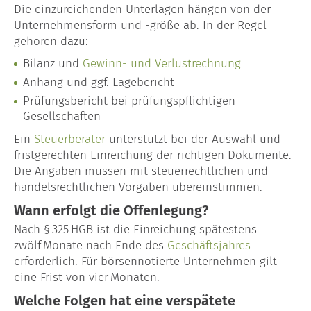
Die einzureichenden Unterlagen hängen von der
Unternehmensform und -größe ab. In der Regel
gehören dazu:
Bilanz und
Gewinn- und Verlustrechnung
Anhang und ggf. Lagebericht
Prüfungsbericht bei prüfungspflichtigen
Gesellschaften
Ein
Steuerberater
unterstützt bei der Auswahl und
fristgerechten Einreichung der richtigen Dokumente.
Die Angaben müssen mit steuerrechtlichen und
handelsrechtlichen Vorgaben übereinstimmen.
Wann erfolgt die Offenlegung?
Nach § 325 HGB ist die Einreichung spätestens
zwölf Monate nach Ende des
Geschäftsjahres
erforderlich. Für börsennotierte Unternehmen gilt
eine Frist von vier Monaten.
Welche Folgen hat eine verspätete