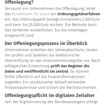
Offenlegung?
Versäumt ein Unternehmen die Offenlegung, leitet
das
Bundesamt für Justiz
ein
Ordnungsgeldverfahren
ein. Das Ordnungsgeld beträgt mindestens 2.500 Euro
und kann bis 25.000 Euro reichen. Die Behörde kann
das Verfahren wiederholen, bis die Unterlagen
eingereicht sind.
Der Offenlegungsprozess im Überblick
Unternehmen erstellen den Jahresabschluss, lassen
ihn prüfen und bereiten die elektronische
Übermittlung an das Unternehmensregister vor. Nach
erfolgreicher Einreichung
prüft das Register die
Daten und veröffentlicht sie zentral
. So können
Dritte öffentlich auf die Finanzinformationen
zugreifen. Ein strukturierter Ablauf vermeidet
Fristversäumnisse und sichert die Rechtssicherheit.
Offenlegungspflicht im digitalen Zeitalter
Seit der Digitalisierung des Bundesanzeigers erfolgt