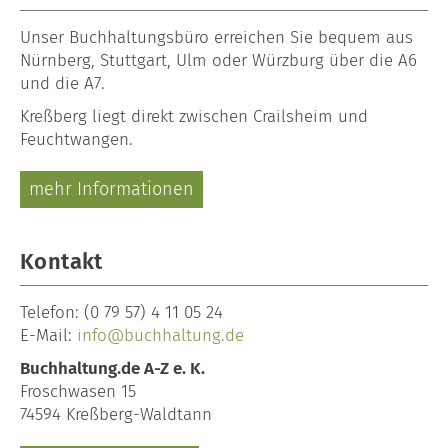
Unser
Buchhaltungsbüro
erreichen Sie bequem aus
Nürnberg, Stuttgart, Ulm oder Würzburg über die A6
und die A7.
Kreßberg liegt direkt zwischen Crailsheim und
Feuchtwangen.
mehr Informationen
Kontakt
Telefon:
(0 79 57) 4 11 05 24
E-Mail:
info@buchhaltung.de
Buchhaltung.de A-Z e. K.
Froschwasen 15
74594 Kreßberg-Waldtann