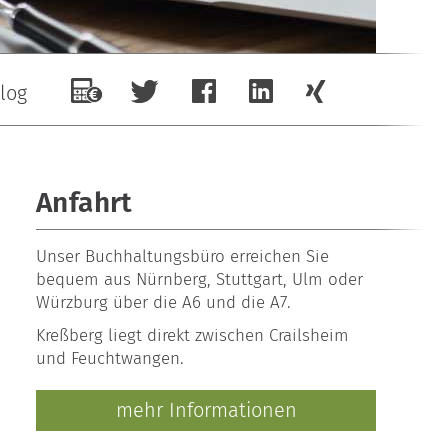
log
Anfahrt
Unser
Buchhaltungsbüro
erreichen Sie
bequem aus Nürnberg, Stuttgart, Ulm oder
Würzburg über die A6 und die A7.
Kreßberg liegt direkt zwischen Crailsheim
und Feuchtwangen.
mehr Informationen