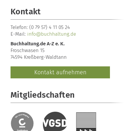
Kontakt
Telefon:
(0 79 57) 4 11 05 24
E-Mail:
info@buchhaltung.de
Buchhaltung.de A-Z e. K.
Froschwasen 15
74594 Kreßberg-Waldtann
Kontakt aufnehmen
Mitgliedschaften