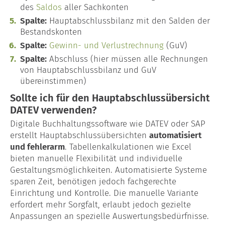
des
Saldos
aller Sachkonten
Spalte:
Hauptabschlussbilanz mit den Salden der
Bestandskonten
Spalte:
Gewinn- und Verlustrechnung
(GuV)
Spalte:
Abschluss (hier müssen alle Rechnungen
von Hauptabschlussbilanz und GuV
übereinstimmen)
Sollte ich für den Hauptabschlussübersicht
DATEV verwenden?
Digitale Buchhaltungssoftware wie DATEV oder SAP
erstellt Hauptabschlussübersichten
automatisiert
und fehlerarm
. Tabellenkalkulationen wie Excel
bieten manuelle Flexibilität und individuelle
Gestaltungsmöglichkeiten. Automatisierte Systeme
sparen Zeit, benötigen jedoch fachgerechte
Einrichtung und Kontrolle. Die manuelle Variante
erfordert mehr Sorgfalt, erlaubt jedoch gezielte
Anpassungen an spezielle Auswertungsbedürfnisse.