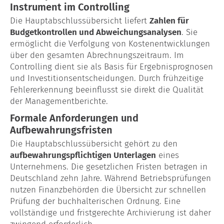
Instrument im Controlling
Die Hauptabschlussübersicht liefert
Zahlen für
Budgetkontrollen und Abweichungsanalysen
. Sie
ermöglicht die Verfolgung von Kostenentwicklungen
über den gesamten Abrechnungszeitraum. Im
Controlling dient sie als Basis für Ergebnisprognosen
und Investitionsentscheidungen. Durch frühzeitige
Fehlererkennung beeinflusst sie direkt die Qualität
der Managementberichte.
Formale Anforderungen und
Aufbewahrungsfristen
Die Hauptabschlussübersicht gehört zu den
aufbewahrungspflichtigen Unterlagen
eines
Unternehmens. Die gesetzlichen Fristen betragen in
Deutschland zehn Jahre. Während Betriebsprüfungen
nutzen Finanzbehörden die Übersicht zur schnellen
Prüfung der buchhalterischen Ordnung. Eine
vollständige und fristgerechte Archivierung ist daher