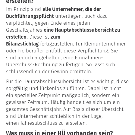
erstellen?
Im Prinzip sind
alle Unternehmer, die der
Buchführungspflicht
unterliegen, auch dazu
verpflichtet, gegen Ende eines jeden
Geschäftsjahres
eine Hauptabschlussübersicht zu
erstellen.
Diese ist
zum
Bilanzstichtag
fertigzustellen. Für Kleinunternehmer
oder Freiberufler entfällt diese Verpflichtung. Sie
sind jedoch angehalten, eine Einnahmen-
Überschuss-Rechnung zu fertigen. So lässt sich
schlussendlich der Gewinn ermitteln.
Für die Hauptabschlussübersicht ist es wichtig, diese
sorgfältig und lückenlos zu führen. Dabei ist nicht
ein spezieller Zeitpunkt maßgeblich, sondern ein
gewisser Zeitraum. Häufig handelt es sich um ein
gesamtes Geschäftsjahr. Auf Basis dieser Übersicht
sind Unternehmer schließlich in der Lage,
einen Jahresabschluss zu erstellen.
Was muss in einer HÜ vorhanden sein?