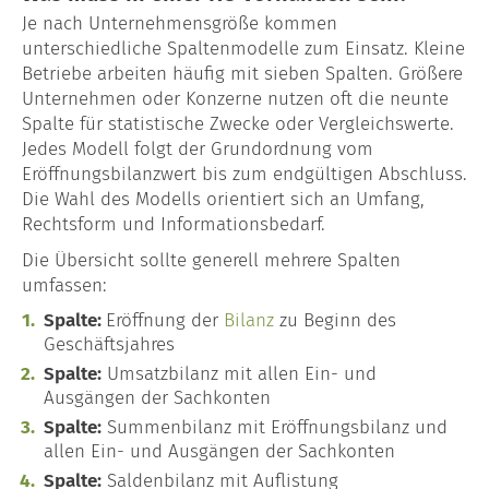
Je nach Unternehmensgröße kommen
unterschiedliche Spaltenmodelle zum Einsatz. Kleine
Betriebe arbeiten häufig mit sieben Spalten. Größere
Unternehmen oder Konzerne nutzen oft die neunte
Spalte für statistische Zwecke oder Vergleichswerte.
Jedes Modell folgt der Grundordnung vom
Eröffnungsbilanzwert bis zum endgültigen Abschluss.
Die Wahl des Modells orientiert sich an Umfang,
Rechtsform und Informationsbedarf.
Die Übersicht sollte generell mehrere Spalten
umfassen:
Spalte:
Eröffnung der
Bilanz
zu Beginn des
Geschäftsjahres
Spalte:
Umsatzbilanz mit allen Ein- und
Ausgängen der Sachkonten
Spalte:
Summenbilanz mit Eröffnungsbilanz und
allen Ein- und Ausgängen der Sachkonten
Spalte:
Saldenbilanz mit Auflistung