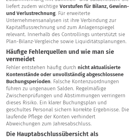
liefert zudem wichtige
Vorstufen für Bilanz, Gewinn-
und Verlustrechnung
. Für erweiterte
Unternehmensanalysen ist ihre Verbindung zur
Kapitalflussrechnung und zum Anlagenspiegel
relevant. Innerhalb des Controllings unterstützt sie
Plan-Bilanz-Vergleiche sowie Liquiditätsplanungen.
Häufige Fehlerquellen und wie man sie
vermeidet
Fehler entstehen häufig durch
nicht aktualisierte
Kontenstände oder unvollständig abgeschlossene
Buchungsperioden
. Falsche Kontenzuordnungen
führen zu ungenauen Salden. Regelmäßige
Zwischenprüfungen und Abstimmungen verringern
dieses Risiko. Ein klarer Buchungsplan und
geschultes Personal sichern korrekte Ergebnisse. Die
laufende Pflege der Konten verhindert
Abweichungen zum Jahresabschluss.
Die Hauptabschlussübersicht als