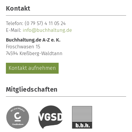
Kontakt
Telefon:
(0 79 57) 4 11 05 24
E-Mail:
info@buchhaltung.de
Buchhaltung.de A-Z e. K.
Froschwasen 15
74594 Kreßberg-Waldtann
Kontakt aufnehmen
Mitgliedschaften